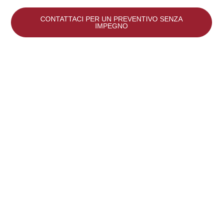
CONTATTACI PER UN PREVENTIVO SENZA
IMPEGNO