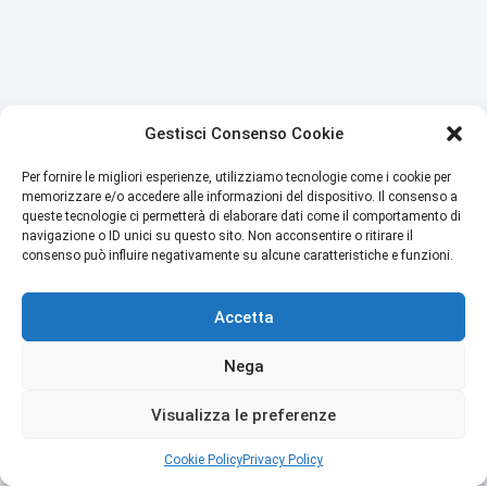
Gestisci Consenso Cookie
Per fornire le migliori esperienze, utilizziamo tecnologie come i cookie per
memorizzare e/o accedere alle informazioni del dispositivo. Il consenso a
queste tecnologie ci permetterà di elaborare dati come il comportamento di
navigazione o ID unici su questo sito. Non acconsentire o ritirare il
consenso può influire negativamente su alcune caratteristiche e funzioni.
Accetta
Nega
Visualizza le preferenze
Cookie Policy
Privacy Policy