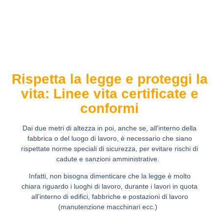
Rispetta la legge e proteggi la
vita: Linee vita certificate e
conformi
Dai due metri di altezza in poi, anche se, all’interno della
fabbrica o del luogo di lavoro, è necessario che siano
rispettate norme speciali di sicurezza, per evitare rischi di
cadute e sanzioni amministrative.
Infatti, non bisogna dimenticare che la legge è molto
chiara riguardo i luoghi di lavoro, durante i lavori in quota
all’interno di edifici, fabbriche e postazioni di lavoro
(manutenzione macchinari ecc.)